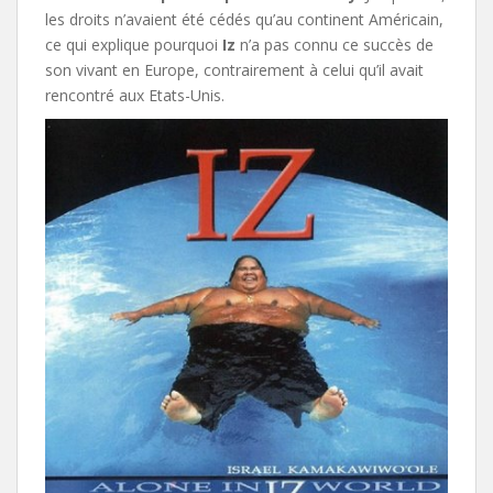
les droits n’avaient été cédés qu’au continent Américain,
ce qui explique pourquoi
Iz
n’a pas connu ce succès de
son vivant en Europe, contrairement à celui qu’il avait
rencontré aux Etats-Unis.