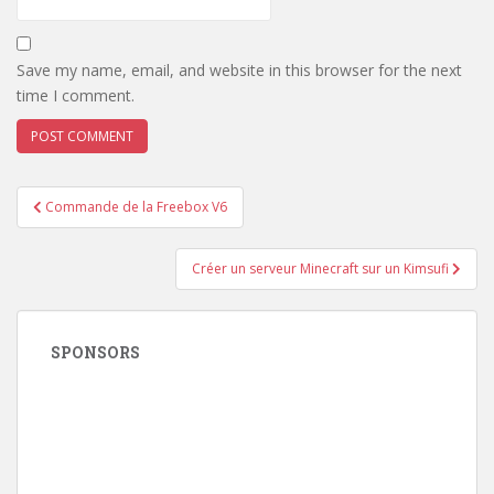
Save my name, email, and website in this browser for the next
time I comment.
Post
Commande de la Freebox V6
navigation
Créer un serveur Minecraft sur un Kimsufi
SPONSORS