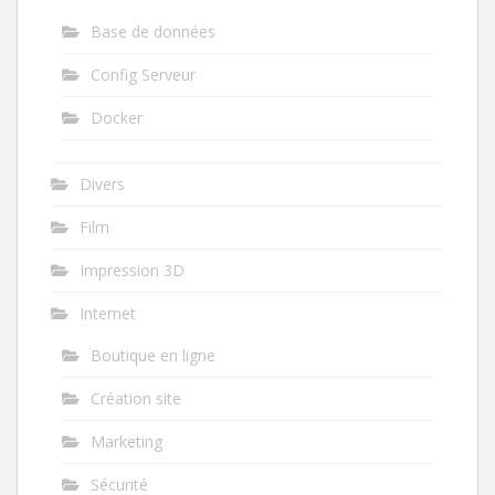
Base de données
Config Serveur
Docker
Divers
Film
Impression 3D
Internet
Boutique en ligne
Création site
Marketing
Sécurité