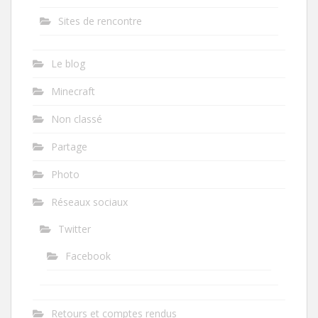
Sites de rencontre
Le blog
Minecraft
Non classé
Partage
Photo
Réseaux sociaux
Twitter
Facebook
Retours et comptes rendus