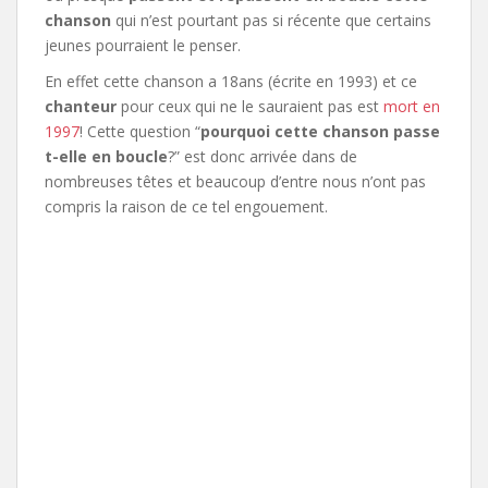
chanson
qui n’est pourtant pas si récente que certains
jeunes pourraient le penser.
En effet cette chanson a 18ans (écrite en 1993) et ce
chanteur
pour ceux qui ne le sauraient pas est
mort en
1997
! Cette question “
pourquoi cette chanson passe
t-elle en boucle
?” est donc arrivée dans de
nombreuses têtes et beaucoup d’entre nous n’ont pas
compris la raison de ce tel engouement.