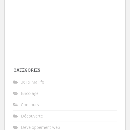
CATÉGORIES
3615 Ma life
Bricolage
Concours
Découverte
Développement web