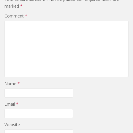
marked
*
Comment
*
Name
*
Email
*
Website